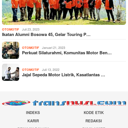
Juli 23, 2023
OTOMOTIF
Ikatan Alumni Bosowa 45, Gelar Touring P…
Januari 21, 2023
OTOMOTIF
Perkuat Silaturahmi, Komunitas Motor Ben…
Juli 13, 2022
OTOMOTIF
Jajal Sepeda Motor Listrik, Kasatlantas …
INDEKS
KODE ETIK
KARIR
REDAKSI