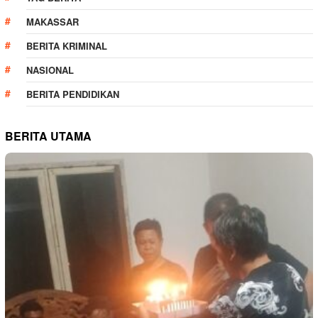
MAKASSAR
BERITA KRIMINAL
NASIONAL
BERITA PENDIDIKAN
BERITA UTAMA