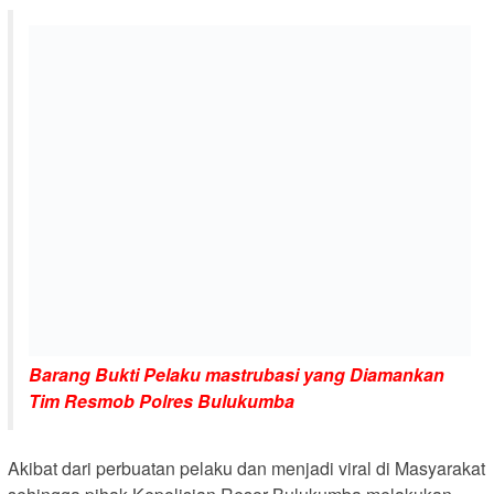
Barang Bukti Pelaku mastrubasi yang Diamankan
Tim Resmob Polres Bulukumba
Akibat dari perbuatan pelaku dan menjadi viral di Masyarakat