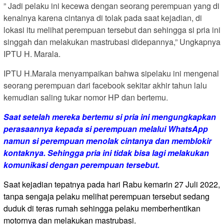
” Jadi pelaku ini kecewa dengan seorang perempuan yang di
kenalnya karena cintanya di tolak pada saat kejadian, di
lokasi itu melihat perempuan tersebut dan sehingga si pria ini
singgah dan melakukan mastrubasi didepannya,” Ungkapnya
IPTU H. Marala.
IPTU H.Marala menyampaikan bahwa sipelaku ini mengenal
seorang perempuan dari facebook sekitar akhir tahun lalu
kemudian saling tukar nomor HP dan bertemu.
Saat setelah mereka bertemu si pria ini mengungkapkan
perasaannya kepada si perempuan melalui WhatsApp
namun si perempuan menolak cintanya dan memblokir
kontaknya. Sehingga pria ini tidak bisa lagi melakukan
komunikasi dengan perempuan tersebut.
Saat kejadian tepatnya pada hari Rabu kemarin 27 Juli 2022,
tanpa sengaja pelaku melihat perempuan tersebut sedang
duduk di teras rumah sehingga pelaku memberhentikan
motornya dan melakukan mastrubasi.