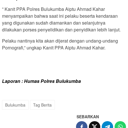
” Kanit PPA Polres Bulukumba Aiptu Ahmad Kahar
menyampaikan bahwa saat ini pelaku beserta kendaraan
yang digunakan sudah diamankan dan selanjutnya
dilakukan porses penyelidikan dan penyidikan lebih lanjut.
Pelaku nantinya kita akan dijerat dengan undang-undang
Pornografi,” ungkap Kanit PPA Aiptu Ahmad Kahar.
Laporan : Humas Polres Bulukumba
Bulukumba
Tag Berita
SEBARKAN