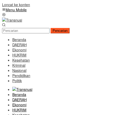
Loncat ke konten
Menu Mobile
Pencarian
Beranda
DAERAH
Ekonomi
HUKRIM
Kesehatan
Kriminal
Nasional
Pendidikan
Politik
Beranda
DAERAH
Ekonomi
HUKRIM