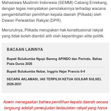
Mahasiswa Muslimin Indonesia (SEMMI) Cabang Enrekang,
dengan tegas menyatakan penolakannya terhadap wacana
pengambilalihan pemilihan kepala daerah (Pilkada) oleh
Dewan Perwakilan Rakyat (DPR).
Menurutnya, Pilkada merupakan hak konstitusional rakyat
yang tidak boleh diambil alih oleh kepentingan elite politik.
BACAAN LAINNYA
Bupati Bulukumba Ngopi Bareng APINDO dan Perindo, Bahas
Piala Dunia 2026
Bupati Bulukumba Nobar, Inggris Hajar Prancis 6-4
SECARA AKLAMASI, IAS TERPILIH KETUA GOLKAR SULSEL
2026-2031
Aswin menegaskan bahwa pemilihan kepala daerah secara
langsung adalah perwujudan kedaulatan rakyat yang harus