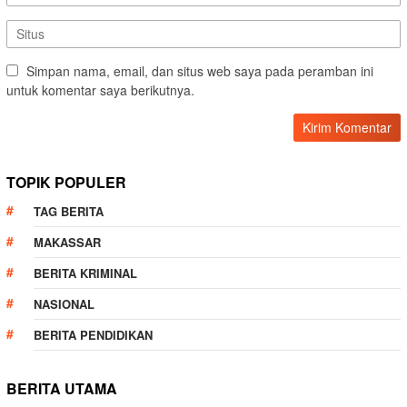
Simpan nama, email, dan situs web saya pada peramban ini
untuk komentar saya berikutnya.
TOPIK POPULER
TAG BERITA
MAKASSAR
BERITA KRIMINAL
NASIONAL
BERITA PENDIDIKAN
BERITA UTAMA