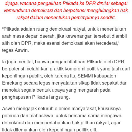
dijaga, wacana pengalihan Pilkada ke DPR dinilai sebagai
kemunduran demokrasi dan berpotensi menghilangkan hak
rakyat dalam menentukan pemimpinnya sendiri.
“Pilkada adalah ruang demokrasi rakyat, untuk menentukan
arah masa depan daerah, jika kewenangan tersebut diambil
alih oleh DPR, maka esensi demokrasi akan tercederai,”
tegas Aswin.
Ia juga menilai, bahwa pengambilalihan Pilkada oleh DPR
berpotensi melahirkan praktik kompromi politik yang jauh dari
kepentingan publik, oleh karena itu, SEMMI kabupaten
Enrekang secara tegas menyatakan sikap tidak sepakat dan
menolak segala bentuk upaya yang mengarah pada
penghapusan Pilkada langsung.
Aswin mengajak seluruh elemen masyarakat, khususnya
pemuda dan mahasiswa, untuk bersama-sama mengawal
demokrasi dan mempertahankan hak pilihan rakyat, agar
tidak dilemahkan oleh kepentingan politik elit.