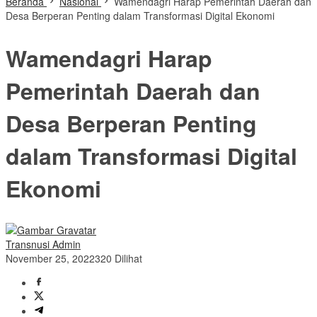
Beranda
Nasional
Wamendagri Harap Pemerintah Daerah dan
Desa Berperan Penting dalam Transformasi Digital Ekonomi
Wamendagri Harap
Pemerintah Daerah dan
Desa Berperan Penting
dalam Transformasi Digital
Ekonomi
Transnusi Admin
November 25, 2022
320 Dilihat