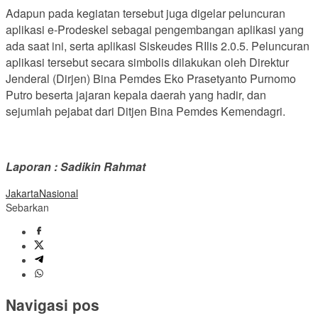
Adapun pada kegiatan tersebut juga digelar peluncuran
aplikasi e-Prodeskel sebagai pengembangan aplikasi yang
ada saat ini, serta aplikasi Siskeudes RIlis 2.0.5. Peluncuran
aplikasi tersebut secara simbolis dilakukan oleh Direktur
Jenderal (Dirjen) Bina Pemdes Eko Prasetyanto Purnomo
Putro beserta jajaran kepala daerah yang hadir, dan
sejumlah pejabat dari Ditjen Bina Pemdes Kemendagri.
Laporan : Sadikin Rahmat
Jakarta
Nasional
Sebarkan
Navigasi pos