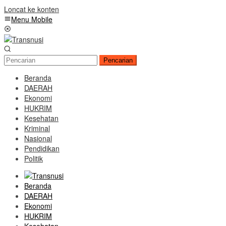
Loncat ke konten
Menu Mobile
Pencarian
Beranda
DAERAH
Ekonomi
HUKRIM
Kesehatan
Kriminal
Nasional
Pendidikan
Politik
Beranda
DAERAH
Ekonomi
HUKRIM