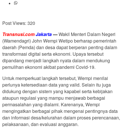
Post Views:
320
Transnusi.com
Jakarta
—
Wakil Menteri Dalam Negeri
(Wamendagri) John Wempi Wetipo berharap pemerintah
daerah (Pemda) dan desa dapat berperan penting dalam
transformasi digital serta ekonomi. Upaya tersebut
dipandang menjadi langkah nyata dalam mendukung
pemulihan ekonomi akibat pandemi Covid-19.
Untuk memperkuat langkah tersebut, Wempi menilai
perlunya ketersediaan data yang valid. Selain itu juga
didukung dengan sistem yang kapabel serta kebijakan
ataupun regulasi yang mampu menjawab berbagai
permasalahan yang dialami. Karenanya, Wempi
mengingatkan berbagai pihak mengenai pentingnya data
dan informasi desa/kelurahan dalam proses perencanaan,
pelaksanaan, dan evaluasi anggaran.