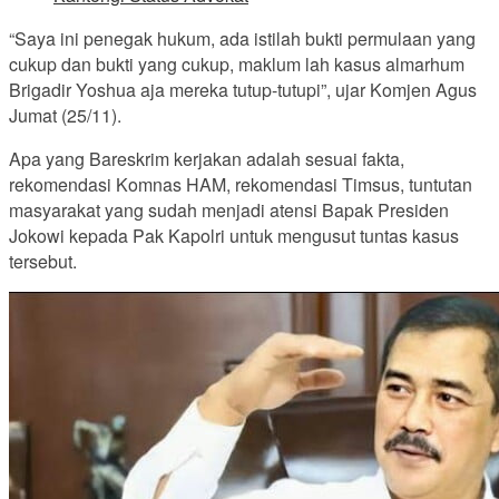
“Saya ini penegak hukum, ada istilah bukti permulaan yang
cukup dan bukti yang cukup, maklum lah kasus almarhum
Brigadir Yoshua aja mereka tutup-tutupi”, ujar Komjen Agus
Jumat (25/11).
Apa yang Bareskrim kerjakan adalah sesuai fakta,
rekomendasi Komnas HAM, rekomendasi Timsus, tuntutan
masyarakat yang sudah menjadi atensi Bapak Presiden
Jokowi kepada Pak Kapolri untuk mengusut tuntas kasus
tersebut.