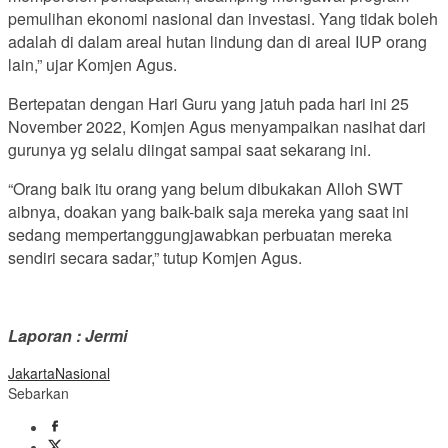
pemulihan ekonomi nasional dan investasi. Yang tidak boleh
adalah di dalam areal hutan lindung dan di areal IUP orang
lain,” ujar Komjen Agus.
Bertepatan dengan Hari Guru yang jatuh pada hari ini 25
November 2022, Komjen Agus menyampaikan nasihat dari
gurunya yg selalu diingat sampai saat sekarang ini.
“Orang baik itu orang yang belum dibukakan Alloh SWT
aibnya, doakan yang baik-baik saja mereka yang saat ini
sedang mempertanggungjawabkan perbuatan mereka
sendiri secara sadar,” tutup Komjen Agus.
Laporan : Jermi
Jakarta
Nasional
Sebarkan