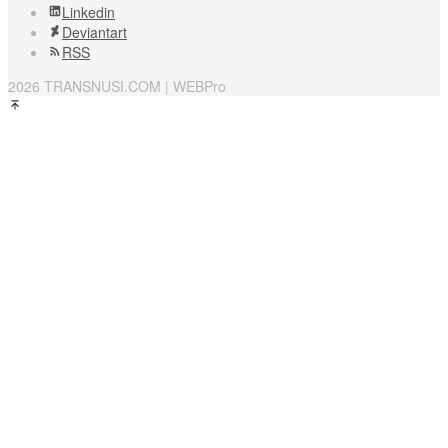
Linkedin
Deviantart
RSS
2026 TRANSNUSI.COM | WEBPro