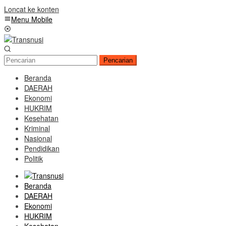
Loncat ke konten
Menu Mobile
Pencarian
Beranda
DAERAH
Ekonomi
HUKRIM
Kesehatan
Kriminal
Nasional
Pendidikan
Politik
Beranda
DAERAH
Ekonomi
HUKRIM