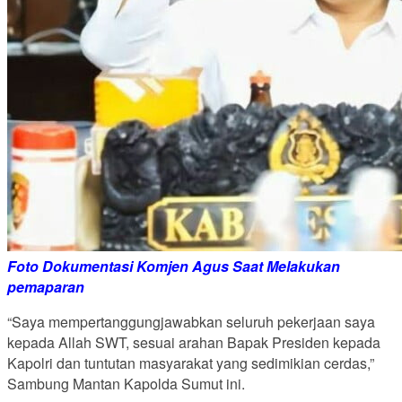
Foto Dokumentasi Komjen Agus Saat Melakukan
pemaparan
“Saya mempertanggungjawabkan seluruh pekerjaan saya
kepada Allah SWT, sesuai arahan Bapak Presiden kepada
Kapolri dan tuntutan masyarakat yang sedimikian cerdas,”
Sambung Mantan Kapolda Sumut ini.