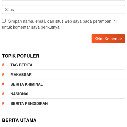
Simpan nama, email, dan situs web saya pada peramban ini
untuk komentar saya berikutnya.
TOPIK POPULER
TAG BERITA
MAKASSAR
BERITA KRIMINAL
NASIONAL
BERITA PENDIDIKAN
BERITA UTAMA