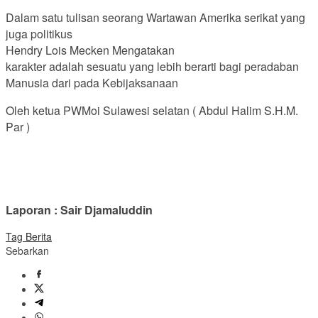
Dalam satu tulisan seorang Wartawan Amerika serikat yang
juga politikus
Hendry Lois Mecken Mengatakan
karakter adalah sesuatu yang lebih berarti bagi peradaban
Manusia dari pada Kebijaksanaan
Oleh ketua PWMoi Sulawesi selatan ( Abdul Halim S.H.M.
Par )
Laporan : Sair Djamaluddin
Tag Berita
Sebarkan