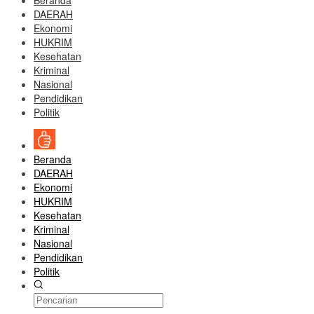
Beranda
DAERAH
Ekonomi
HUKRIM
Kesehatan
Kriminal
Nasional
Pendidikan
Politik
Beranda
DAERAH
Ekonomi
HUKRIM
Kesehatan
Kriminal
Nasional
Pendidikan
Politik