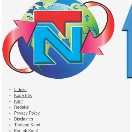
Indeks
Kode Etik
Karir
Redaksi
Privacy Policy
Disclaimer
Tentang Kami
Kontak Kami