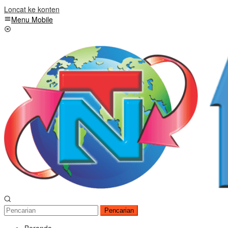
Loncat ke konten
Menu Mobile
Pencarian