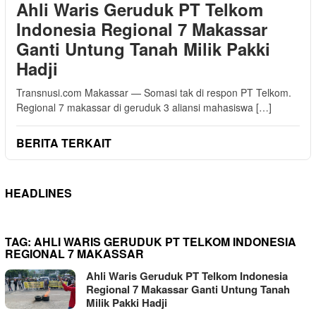
Ahli Waris Geruduk PT Telkom
Indonesia Regional 7 Makassar
Ganti Untung Tanah Milik Pakki
Hadji
Transnusi.com Makassar — Somasi tak di respon PT Telkom.
Regional 7 makassar di geruduk 3 aliansi mahasiswa […]
BERITA TERKAIT
HEADLINES
TAG:
AHLI WARIS GERUDUK PT TELKOM INDONESIA
REGIONAL 7 MAKASSAR
Ahli Waris Geruduk PT Telkom Indonesia
Regional 7 Makassar Ganti Untung Tanah
Milik Pakki Hadji