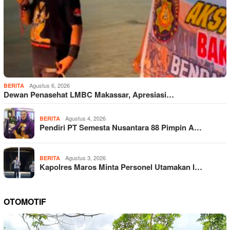
Agustus 6, 2026
BERITA
Dewan Penasehat LMBC Makassar, Apresiasi…
Agustus 4, 2026
BERITA
Pendiri PT Semesta Nusantara 88 Pimpin A…
Agustus 3, 2026
BERITA
Kapolres Maros Minta Personel Utamakan I…
OTOMOTIF