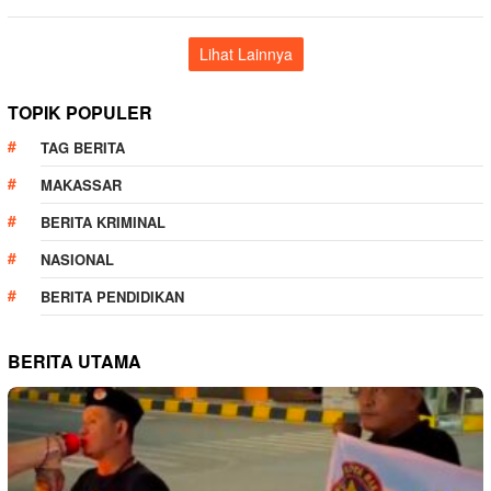
Lihat Lainnya
TOPIK POPULER
TAG BERITA
MAKASSAR
BERITA KRIMINAL
NASIONAL
BERITA PENDIDIKAN
BERITA UTAMA