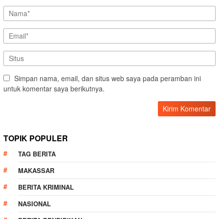
Simpan nama, email, dan situs web saya pada peramban ini
untuk komentar saya berikutnya.
TOPIK POPULER
TAG BERITA
MAKASSAR
BERITA KRIMINAL
NASIONAL