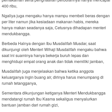
400 ribu,
Ngaliya juga mengaku hanya mampu membeli beras dengan
per liter namun jika kesiadaan makanan habis, mereka
hanya makan seadanya saja, Cetusnya dihadapan menteri
mendukbangga.
Berbeda Halnya dengan Ibu Musdalifah Musdar, saat
dikunjungi oleh Menteri Wihaji Musdalifah mengaku bahwa
saat ini suaminya hanya bekerja buruh lepas dan
menghidupi empat orang anak dan tidak memiliki jamban,
Musdalifah juga menjelaskan bahwa ketika anggota
keluarganya ingin buang air, dirinya harus menumpang di
rumah tetangganya,
Sementara dikunjungan ketiganya Menteri Mendukbangga
mendatangi rumah Ibu Kasma sekaligus menyalurkan
bantuan jamban dari rumah gizi,