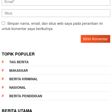
Simpan nama, email, dan situs web saya pada peramban ini
untuk komentar saya berikutnya.
TOPIK POPULER
TAG BERITA
MAKASSAR
BERITA KRIMINAL
NASIONAL
BERITA PENDIDIKAN
BERITA UTAMA