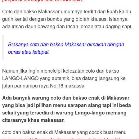
Coto dan bakso Makassar umumnya terdiri dari kuah kaldu
gurih kental dengan bumbu yang diolah khusus, isiannya
ada irisan daun bawang dan irisan jeroan atau daging sapi.
Biasanya coto dan bakso Makassar dimakan dengan
buras atau ketupat.
Namun jika ingin mencicipi kelezatan coto dan bakso
LANGO-LANGO yang autentik, bisa datang langsung ke
jalan pannampu raya No.18 makassar
Ada banyak warung coto dan bakso enak di Makassar
yang bisa jadi pilihan menu sarapan siang tapi ini beda
sekali yang tersedia di warung Lango-lango memang
citarasnya khas makassar.
coto dan bakso enak di Makassar yang cocok buat menu