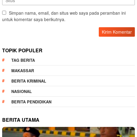
Simpan nama, email, dan situs web saya pada peramban ini
untuk komentar saya berikutnya.
TOPIK POPULER
TAG BERITA
MAKASSAR
BERITA KRIMINAL
NASIONAL
BERITA PENDIDIKAN
BERITA UTAMA