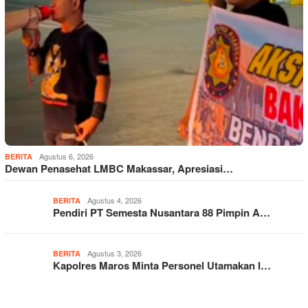
Agustus 6, 2026
BERITA
Dewan Penasehat LMBC Makassar, Apresiasi…
Agustus 4, 2026
BERITA
Pendiri PT Semesta Nusantara 88 Pimpin A…
Agustus 3, 2026
BERITA
Kapolres Maros Minta Personel Utamakan I…