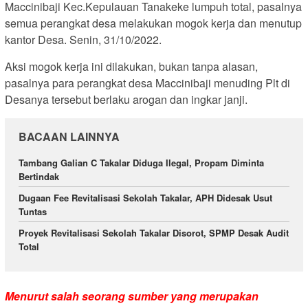
Maccinibaji Kec.Kepulauan Tanakeke lumpuh total, pasalnya
semua perangkat desa melakukan mogok kerja dan menutup
kantor Desa. Senin, 31/10/2022.
Aksi mogok kerja ini dilakukan, bukan tanpa alasan,
pasalnya para perangkat desa Maccinibaji menuding Plt di
Desanya tersebut berlaku arogan dan ingkar janji.
BACAAN LAINNYA
Tambang Galian C Takalar Diduga Ilegal, Propam Diminta
Bertindak
Dugaan Fee Revitalisasi Sekolah Takalar, APH Didesak Usut
Tuntas
Proyek Revitalisasi Sekolah Takalar Disorot, SPMP Desak Audit
Total
Menurut salah seorang sumber yang merupakan