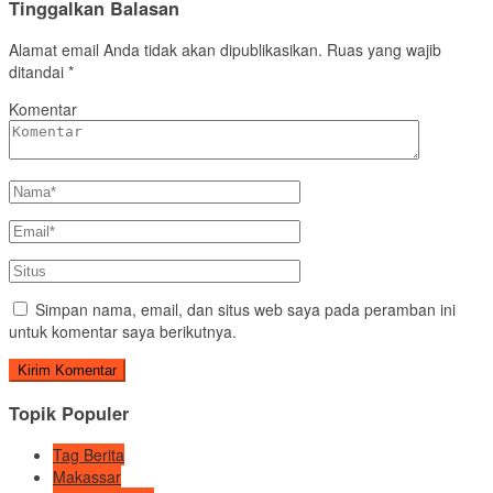
Tinggalkan Balasan
Alamat email Anda tidak akan dipublikasikan.
Ruas yang wajib
ditandai
*
Komentar
Simpan nama, email, dan situs web saya pada peramban ini
untuk komentar saya berikutnya.
Topik Populer
Tag Berita
Makassar