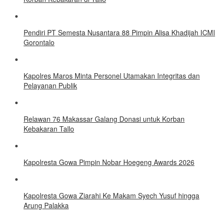
Pendiri PT Semesta Nusantara 88 Pimpin Alisa Khadijah ICMI
Gorontalo
Kapolres Maros Minta Personel Utamakan Integritas dan
Pelayanan Publik
Relawan 76 Makassar Galang Donasi untuk Korban
Kebakaran Tallo
Kapolresta Gowa Pimpin Nobar Hoegeng Awards 2026
Kapolresta Gowa Ziarahi Ke Makam Syech Yusuf hingga
Arung Palakka