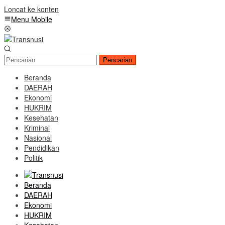
Loncat ke konten
Menu Mobile
Pencarian
Beranda
DAERAH
Ekonomi
HUKRIM
Kesehatan
Kriminal
Nasional
Pendidikan
Politik
Beranda
DAERAH
Ekonomi
HUKRIM