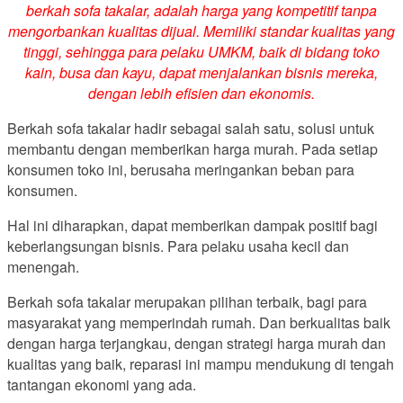
berkah sofa takalar, adalah harga yang kompetitif tanpa
mengorbankan kualitas dijual. Memiliki standar kualitas yang
tinggi, sehingga para pelaku UMKM, baik di bidang toko
kain, busa dan kayu, dapat menjalankan bisnis mereka,
dengan lebih efisien dan ekonomis.
Berkah sofa takalar hadir sebagai salah satu, solusi untuk
membantu dengan memberikan harga murah. Pada setiap
konsumen toko ini, berusaha meringankan beban para
konsumen.
Hal ini diharapkan, dapat memberikan dampak positif bagi
keberlangsungan bisnis. Para pelaku usaha kecil dan
menengah.
Berkah sofa takalar merupakan pilihan terbaik, bagi para
masyarakat yang memperindah rumah. Dan berkualitas baik
dengan harga terjangkau, dengan strategi harga murah dan
kualitas yang baik, reparasi ini mampu mendukung di tengah
tantangan ekonomi yang ada.