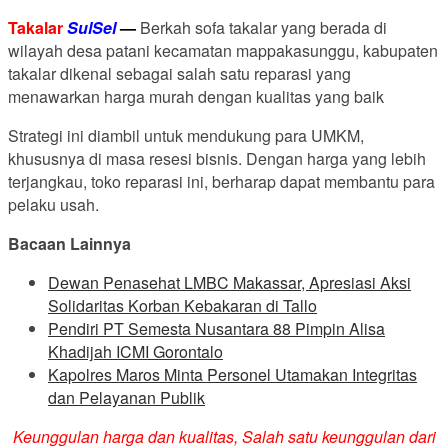
Takalar
SulSel
—
Berkah sofa takalar yang berada di
wilayah desa patani kecamatan mappakasunggu, kabupaten
takalar dikenal sebagai salah satu reparasi yang
menawarkan harga murah dengan kualitas yang baik
Strategi ini diambil untuk mendukung para UMKM,
khususnya di masa resesi bisnis. Dengan harga yang lebih
terjangkau, toko reparasi ini, berharap dapat membantu para
pelaku usah.
Bacaan Lainnya
Dewan Penasehat LMBC Makassar, Apresiasi Aksi
Solidaritas Korban Kebakaran di Tallo
Pendiri PT Semesta Nusantara 88 Pimpin Alisa
Khadijah ICMI Gorontalo
Kapolres Maros Minta Personel Utamakan Integritas
dan Pelayanan Publik
Keunggulan harga dan kualitas, Salah satu keunggulan dari