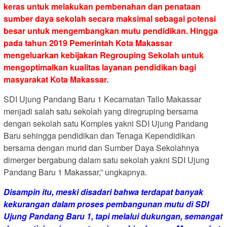
keras untuk melakukan pembenahan dan penataan
sumber daya sekolah secara maksimal sebagai potensi
besar untuk mengembangkan mutu pendidikan. Hingga
pada tahun 2019 Pemerintah Kota Makassar
mengeluarkan kebijakan Regrouping Sekolah untuk
mengoptimalkan kualitas layanan pendidikan bagi
masyarakat Kota Makassar.
SDI Ujung Pandang Baru 1 Kecamatan Tallo Makassar
menjadi salah satu sekolah yang diregruping bersama
dengan sekolah satu Komples yakni SDI Ujung Pandang
Baru sehingga pendidikan dan Tenaga Kependidikan
bersama dengan murid dan Sumber Daya Sekolahnya
dimerger bergabung dalam satu sekolah yakni SDI Ujung
Pandang Baru 1 Makassar,” ungkapnya.
Disampin itu, meski disadari bahwa terdapat banyak
kekurangan dalam proses pembangunan mutu di SDI
Ujung Pandang Baru 1, tapi melalui dukungan, semangat