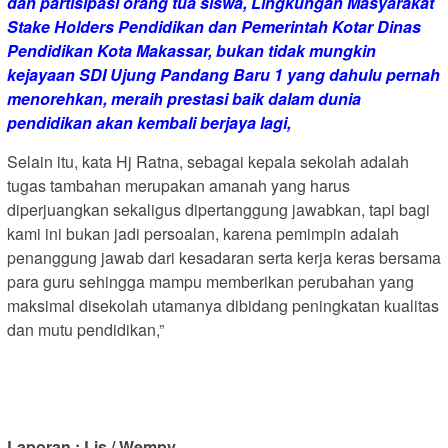
dan partisipasi orang tua siswa, Lingkungan Masyarakat
Stake Holders Pendidikan dan Pemerintah Kotar Dinas
Pendidikan Kota Makassar, bukan tidak mungkin
kejayaan SDI Ujung Pandang Baru 1 yang dahulu pernah
menorehkan, meraih prestasi baik dalam dunia
pendidikan akan kembali berjaya lagi,
Selain itu, kata Hj Ratna, sebagai kepala sekolah adalah
tugas tambahan merupakan amanah yang harus
diperjuangkan sekaligus dipertanggung jawabkan, tapi bagi
kami ini bukan jadi persoalan, karena pemimpin adalah
penanggung jawab dari kesadaran serta kerja keras bersama
para guru sehingga mampu memberikan perubahan yang
maksimal disekolah utamanya dibidang peningkatan kualitas
dan mutu pendidikan,”
Laporan : Lis / Wempy