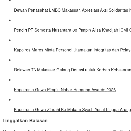
Dewan Penasehat LMBC Makassar, Apresiasi Aksi Solidaritas K
Pendiri PT Semesta Nusantara 88 Pimpin Alisa Khadijah ICMI 
Kapolres Maros Minta Personel Utamakan Integritas dan Pelay
Relawan 76 Makassar Galang Donasi untuk Korban Kebakaran 
Kapolresta Gowa Pimpin Nobar Hoegeng Awards 2026
Kapolresta Gowa Ziarahi Ke Makam Syech Yusuf hingga Arung
Tinggalkan Balasan