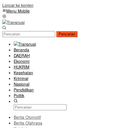
Loncat ke konten
Menu Mobile
Pencarian
Beranda
DAERAH
Ekonomi
HUKRIM
Kesehatan
Kriminal
Nasional
Pendidikan
Politik
Berita Otomotif
Berita Olahraga