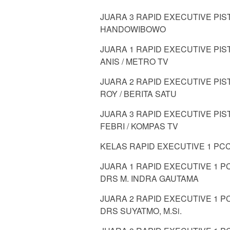
JUARA 3 RAPID EXECUTIVE PI
HANDOWIBOWO
JUARA 1 RAPID EXECUTIVE PI
ANIS / METRO TV
JUARA 2 RAPID EXECUTIVE PI
ROY / BERITA SATU
JUARA 3 RAPID EXECUTIVE PI
FEBRI / KOMPAS TV
KELAS RAPID EXECUTIVE 1 PCC
JUARA 1 RAPID EXECUTIVE 1 
DRS M. INDRA GAUTAMA
JUARA 2 RAPID EXECUTIVE 1 
DRS SUYATMO, M.Si.