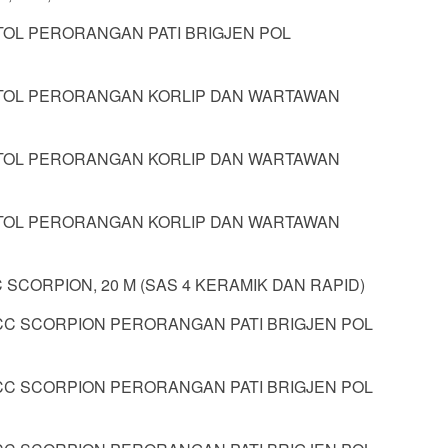
STOL PERORANGAN PATI BRIGJEN POL
STOL PERORANGAN KORLIP DAN WARTAWAN
STOL PERORANGAN KORLIP DAN WARTAWAN
STOL PERORANGAN KORLIP DAN WARTAWAN
 SCORPION, 20 M (SAS 4 KERAMIK DAN RAPID)
PCC SCORPION PERORANGAN PATI BRIGJEN POL
PCC SCORPION PERORANGAN PATI BRIGJEN POL