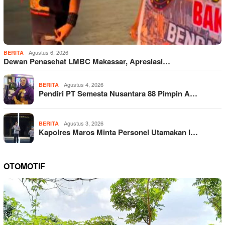
Agustus 6, 2026
BERITA
Dewan Penasehat LMBC Makassar, Apresiasi…
Agustus 4, 2026
BERITA
Pendiri PT Semesta Nusantara 88 Pimpin A…
Agustus 3, 2026
BERITA
Kapolres Maros Minta Personel Utamakan I…
OTOMOTIF