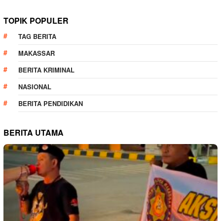
TOPIK POPULER
TAG BERITA
MAKASSAR
BERITA KRIMINAL
NASIONAL
BERITA PENDIDIKAN
BERITA UTAMA