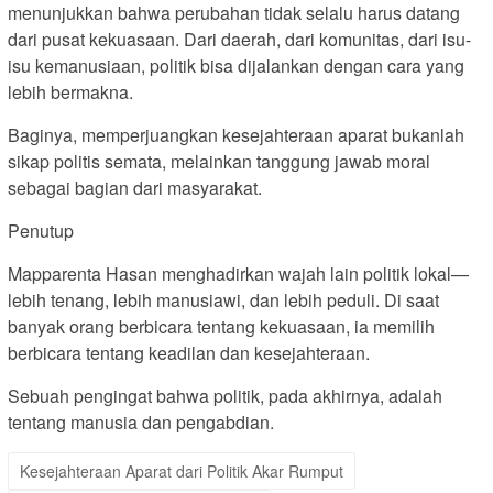
menunjukkan bahwa perubahan tidak selalu harus datang
dari pusat kekuasaan. Dari daerah, dari komunitas, dari isu-
isu kemanusiaan, politik bisa dijalankan dengan cara yang
lebih bermakna.
Baginya, memperjuangkan kesejahteraan aparat bukanlah
sikap politis semata, melainkan tanggung jawab moral
sebagai bagian dari masyarakat.
Penutup
Mapparenta Hasan menghadirkan wajah lain politik lokal—
lebih tenang, lebih manusiawi, dan lebih peduli. Di saat
banyak orang berbicara tentang kekuasaan, ia memilih
berbicara tentang keadilan dan kesejahteraan.
Sebuah pengingat bahwa politik, pada akhirnya, adalah
tentang manusia dan pengabdian.
Kesejahteraan Aparat dari Politik Akar Rumput