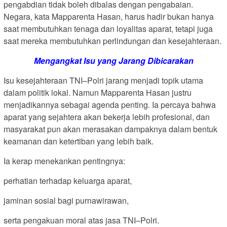
pengabdian tidak boleh dibalas dengan pengabaian.
Negara, kata Mapparenta Hasan, harus hadir bukan hanya
saat membutuhkan tenaga dan loyalitas aparat, tetapi juga
saat mereka membutuhkan perlindungan dan kesejahteraan.
Mengangkat Isu yang Jarang Dibicarakan
Isu kesejahteraan TNI–Polri jarang menjadi topik utama
dalam politik lokal. Namun Mapparenta Hasan justru
menjadikannya sebagai agenda penting. Ia percaya bahwa
aparat yang sejahtera akan bekerja lebih profesional, dan
masyarakat pun akan merasakan dampaknya dalam bentuk
keamanan dan ketertiban yang lebih baik.
Ia kerap menekankan pentingnya:
perhatian terhadap keluarga aparat,
jaminan sosial bagi purnawirawan,
serta pengakuan moral atas jasa TNI–Polri.