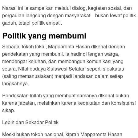
Narasi ini ia sampaikan melalui dialog, kegiatan sosial, dan
pergaulan langsung dengan masyarakat—bukan lewat politik
gaduh, tetapi politik empati.
Politik yang membumi
Sebagai tokoh lokal, Mapparenta Hasan dikenal dengan
pendekatan yang membumi. Ia hadir di tengah warga,
mendengar keluhan, dan membangun komunikasi yang
setara. Nilai budaya Sulawesi Selatan seperti sipakatau
(saling memanusiakan) menjadi landasan dalam setiap
langkahnya.
Pendekatan inilah yang membuat namanya dikenal bukan
karena jabatan, melainkan karena kedekatan dan konsistensi
sikap.
Lebih dari Sekadar Politik
Meski bukan tokoh nasional, kiprah Mapparenta Hasan