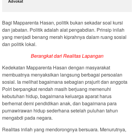
Advokat
Bagi Mapparenta Hasan, politik bukan sekadar soal kursi
dan jabatan. Politik adalah alat pengabdian. Prinsip inilah
yang menjadi benang merah kiprahnya dalam ruang sosial
dan politik lokal.
Berangkat dari Realitas Lapangan
Kedekatan Mapparenta Hasan dengan masyarakat
membuatnya menyaksikan langsung berbagai persoalan
sosial. Ia melihat bagaimana sebagian prajurit dan anggota
Polri berpangkat rendah masih berjuang memenuhi
kebutuhan hidup, bagaimana keluarga aparat harus
berhemat demi pendidikan anak, dan bagaimana para
purnawirawan hidup sederhana setelah puluhan tahun
mengabdi pada negara.
Realitas inilah yang mendorongnya bersuara. Menurutnya,