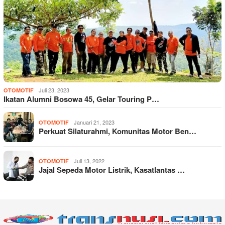
Juli 23, 2023
OTOMOTIF
Ikatan Alumni Bosowa 45, Gelar Touring P…
Januari 21, 2023
OTOMOTIF
Perkuat Silaturahmi, Komunitas Motor Ben…
Juli 13, 2022
OTOMOTIF
Jajal Sepeda Motor Listrik, Kasatlantas …