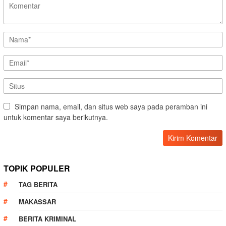
Simpan nama, email, dan situs web saya pada peramban ini
untuk komentar saya berikutnya.
TOPIK POPULER
TAG BERITA
MAKASSAR
BERITA KRIMINAL