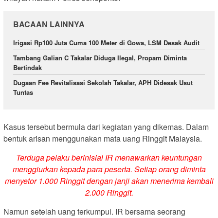
BACAAN LAINNYA
Irigasi Rp100 Juta Cuma 100 Meter di Gowa, LSM Desak Audit
Tambang Galian C Takalar Diduga Ilegal, Propam Diminta
Bertindak
Dugaan Fee Revitalisasi Sekolah Takalar, APH Didesak Usut
Tuntas
Kasus tersebut bermula dari kegiatan yang dikemas. Dalam
bentuk arisan menggunakan mata uang Ringgit Malaysia.
Terduga pelaku berinisial IR menawarkan keuntungan
menggiurkan kepada para peserta. Setiap orang diminta
menyetor 1.000 Ringgit dengan janji akan menerima kembali
2.000 Ringgit.
Namun setelah uang terkumpul. IR bersama seorang