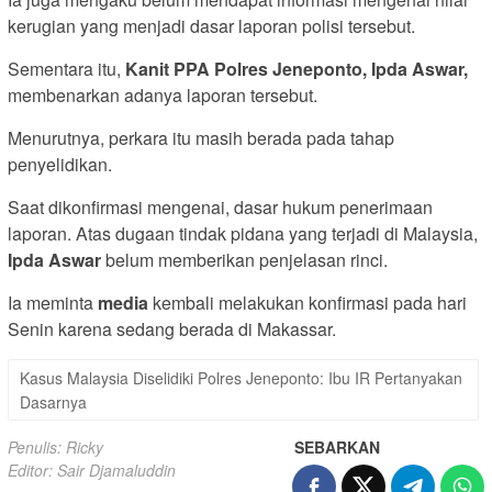
kerugian yang menjadi dasar laporan polisi tersebut.
Sementara itu,
Kanit PPA Polres Jeneponto, Ipda Aswar,
membenarkan adanya laporan tersebut.
Menurutnya, perkara itu masih berada pada tahap
penyelidikan.
Saat dikonfirmasi mengenai, dasar hukum penerimaan
laporan. Atas dugaan tindak pidana yang terjadi di Malaysia,
Ipda Aswar
belum memberikan penjelasan rinci.
Ia meminta
media
kembali melakukan konfirmasi pada hari
Senin karena sedang berada di Makassar.
Kasus Malaysia Diselidiki Polres Jeneponto: Ibu IR Pertanyakan
Dasarnya
Penulis: Ricky
SEBARKAN
Editor: Sair Djamaluddin