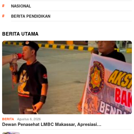
NASIONAL
BERITA PENDIDIKAN
BERITA UTAMA
Agustus 6, 2026
BERITA
Dewan Penasehat LMBC Makassar, Apresiasi…