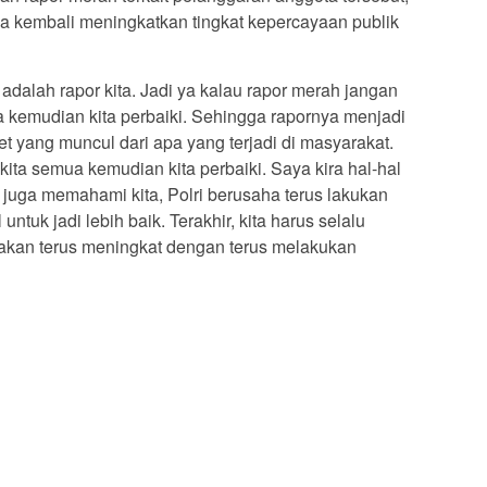
na kembali meningkatkan tingkat kepercayaan publik
adalah rapor kita. Jadi ya kalau rapor merah jangan
a kemudian kita perbaiki. Sehingga rapornya menjadi
rret yang muncul dari apa yang terjadi di masyarakat.
kita semua kemudian kita perbaiki. Saya kira hal-hal
juga memahami kita, Polri berusaha terus lakukan
ntuk jadi lebih baik. Terakhir, kita harus selalu
akan terus meningkat dengan terus melakukan