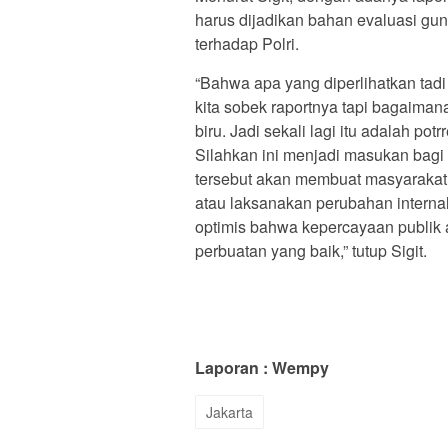
harus dijadikan bahan evaluasi gu
terhadap Polri.
“Bahwa apa yang diperlihatkan tadi 
kita sobek raportnya tapi bagaiman
biru. Jadi sekali lagi itu adalah pot
Silahkan ini menjadi masukan bagi 
tersebut akan membuat masyarakat 
atau laksanakan perubahan internal u
optimis bahwa kepercayaan publik 
perbuatan yang baik,” tutup Sigit.
Laporan
:
Wempy
Jakarta