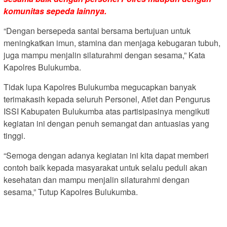
komunitas sepeda lainnya.
“Dengan bersepeda santai bersama bertujuan untuk
meningkatkan imun, stamina dan menjaga kebugaran tubuh,
juga mampu menjalin silaturahmi dengan sesama,” Kata
Kapolres Bulukumba.
Tidak lupa Kapolres Bulukumba megucapkan banyak
terimakasih kepada seluruh Personel, Atlet dan Pengurus
ISSI Kabupaten Bulukumba atas partisipasinya mengikuti
kegiatan ini dengan penuh semangat dan antuasias yang
tinggi.
“Semoga dengan adanya kegiatan ini kita dapat memberi
contoh baik kepada masyarakat untuk selalu peduli akan
kesehatan dan mampu menjalin silaturahmi dengan
sesama,” Tutup Kapolres Bulukumba.