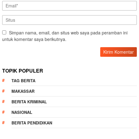
Simpan nama, email, dan situs web saya pada peramban ini
untuk komentar saya berikutnya.
TOPIK POPULER
TAG BERITA
MAKASSAR
BERITA KRIMINAL
NASIONAL
BERITA PENDIDIKAN