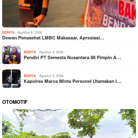
Agustus 6, 2026
BERITA
Dewan Penasehat LMBC Makassar, Apresiasi…
Agustus 4, 2026
BERITA
Pendiri PT Semesta Nusantara 88 Pimpin A…
Agustus 3, 2026
BERITA
Kapolres Maros Minta Personel Utamakan I…
OTOMOTIF