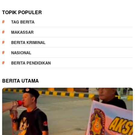
TOPIK POPULER
TAG BERITA
MAKASSAR
BERITA KRIMINAL
NASIONAL
BERITA PENDIDIKAN
BERITA UTAMA