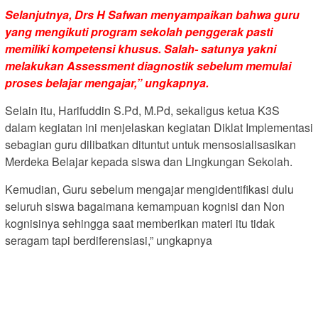
Selanjutnya, Drs H Safwan menyampaikan bahwa guru
yang mengikuti program sekolah penggerak pasti
memiliki kompetensi khusus. Salah- satunya yakni
melakukan Assessment diagnostik sebelum memulai
proses belajar mengajar,” ungkapnya.
Selain itu, Harifuddin S.Pd, M.Pd, sekaligus ketua K3S
dalam kegiatan ini menjelaskan kegiatan Diklat Implementasi
sebagian guru dilibatkan dituntut untuk mensosialisasikan
Merdeka Belajar kepada siswa dan Lingkungan Sekolah.
Kemudian, Guru sebelum mengajar mengidentifikasi dulu
seluruh siswa bagaimana kemampuan kognisi dan Non
kognisinya sehingga saat memberikan materi itu tidak
seragam tapi berdiferensiasi,” ungkapnya