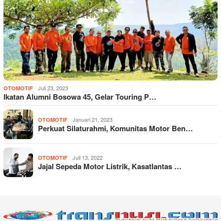
Juli 23, 2023
OTOMOTIF
Ikatan Alumni Bosowa 45, Gelar Touring P…
Januari 21, 2023
OTOMOTIF
Perkuat Silaturahmi, Komunitas Motor Ben…
Juli 13, 2022
OTOMOTIF
Jajal Sepeda Motor Listrik, Kasatlantas …