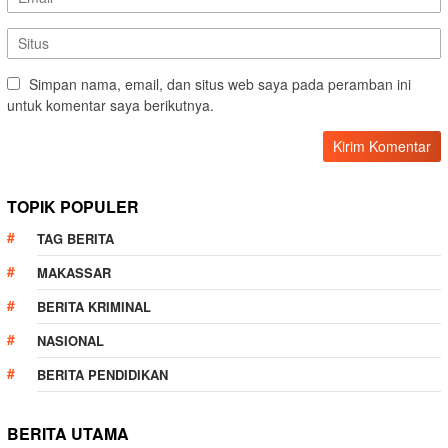
Simpan nama, email, dan situs web saya pada peramban ini
untuk komentar saya berikutnya.
TOPIK POPULER
TAG BERITA
MAKASSAR
BERITA KRIMINAL
NASIONAL
BERITA PENDIDIKAN
BERITA UTAMA