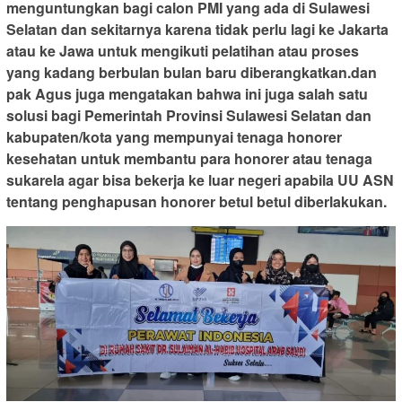
menguntungkan bagi calon PMI yang ada di Sulawesi
Selatan dan sekitarnya karena tidak perlu lagi ke Jakarta
atau ke Jawa untuk mengikuti pelatihan atau proses
yang kadang berbulan bulan baru diberangkatkan.dan
pak Agus juga mengatakan bahwa ini juga salah satu
solusi bagi Pemerintah Provinsi Sulawesi Selatan dan
kabupaten/kota yang mempunyai tenaga honorer
kesehatan untuk membantu para honorer atau tenaga
sukarela agar bisa bekerja ke luar negeri apabila UU ASN
tentang penghapusan honorer betul betul diberlakukan.