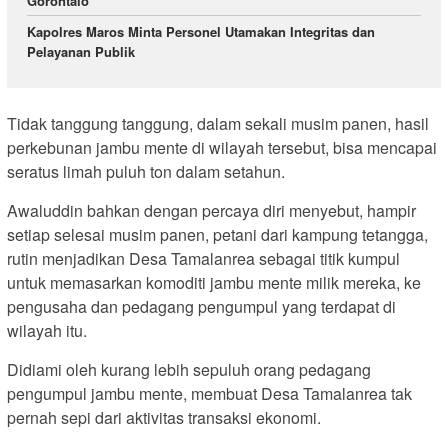
Gorontalo
Kapolres Maros Minta Personel Utamakan Integritas dan
Pelayanan Publik
Tidak tanggung tanggung, dalam sekali musim panen, hasil
perkebunan jambu mente di wilayah tersebut, bisa mencapai
seratus limah puluh ton dalam setahun.
Awaluddin bahkan dengan percaya diri menyebut, hampir
setiap selesai musim panen, petani dari kampung tetangga,
rutin menjadikan Desa Tamalanrea sebagai titik kumpul
untuk memasarkan komoditi jambu mente milik mereka, ke
pengusaha dan pedagang pengumpul yang terdapat di
wilayah itu.
Didiami oleh kurang lebih sepuluh orang pedagang
pengumpul jambu mente, membuat Desa Tamalanrea tak
pernah sepi dari aktivitas transaksi ekonomi.