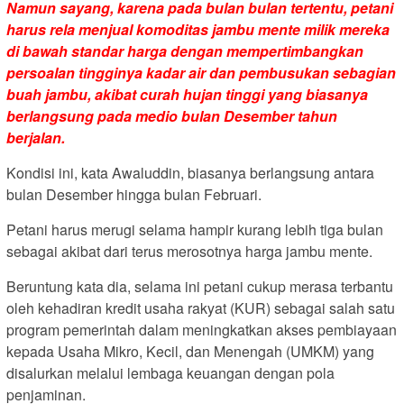
Namun sayang, karena pada bulan bulan tertentu, petani
harus rela menjual komoditas jambu mente milik mereka
di bawah standar harga dengan mempertimbangkan
persoalan tingginya kadar air dan pembusukan sebagian
buah jambu, akibat curah hujan tinggi yang biasanya
berlangsung pada medio bulan Desember tahun
berjalan.
Kondisi ini, kata Awaluddin, biasanya berlangsung antara
bulan Desember hingga bulan Februari.
Petani harus merugi selama hampir kurang lebih tiga bulan
sebagai akibat dari terus merosotnya harga jambu mente.
Beruntung kata dia, selama ini petani cukup merasa terbantu
oleh kehadiran kredit usaha rakyat (KUR) sebagai salah satu
program pemerintah dalam meningkatkan akses pembiayaan
kepada Usaha Mikro, Kecil, dan Menengah (UMKM) yang
disalurkan melalui lembaga keuangan dengan pola
penjaminan.