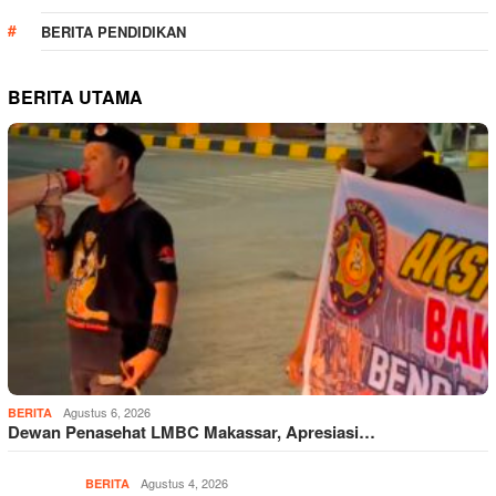
BERITA PENDIDIKAN
BERITA UTAMA
Agustus 6, 2026
BERITA
Dewan Penasehat LMBC Makassar, Apresiasi…
Agustus 4, 2026
BERITA