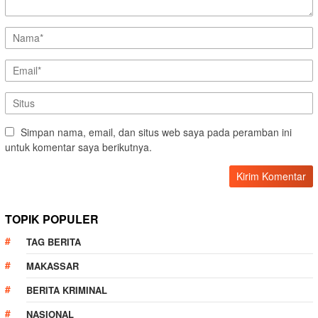
Simpan nama, email, dan situs web saya pada peramban ini
untuk komentar saya berikutnya.
TOPIK POPULER
TAG BERITA
MAKASSAR
BERITA KRIMINAL
NASIONAL