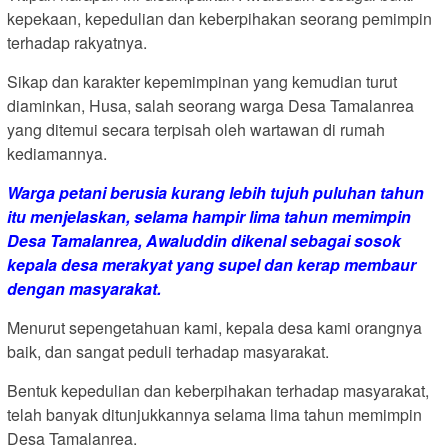
kepekaan, kepedulian dan keberpihakan seorang pemimpin
terhadap rakyatnya.
Sikap dan karakter kepemimpinan yang kemudian turut
diaminkan, Husa, salah seorang warga Desa Tamalanrea
yang ditemui secara terpisah oleh wartawan di rumah
kediamannya.
Warga petani berusia kurang lebih tujuh puluhan tahun
itu menjelaskan, selama hampir lima tahun memimpin
Desa Tamalanrea, Awaluddin dikenal sebagai sosok
kepala desa merakyat yang supel dan kerap membaur
dengan masyarakat.
Menurut sepengetahuan kami, kepala desa kami orangnya
baik, dan sangat peduli terhadap masyarakat.
Bentuk kepedulian dan keberpihakan terhadap masyarakat,
telah banyak ditunjukkannya selama lima tahun memimpin
Desa Tamalanrea.