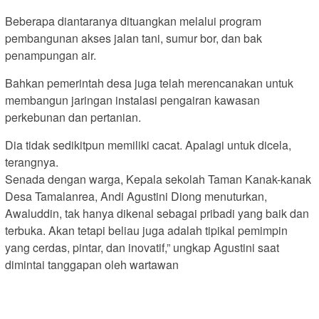
Beberapa diantaranya dituangkan melalui program
pembangunan akses jalan tani, sumur bor, dan bak
penampungan air.
Bahkan pemerintah desa juga telah merencanakan untuk
membangun jaringan instalasi pengairan kawasan
perkebunan dan pertanian.
Dia tidak sedikitpun memiliki cacat. Apalagi untuk dicela,
terangnya.
Senada dengan warga, Kepala sekolah Taman Kanak-kanak
Desa Tamalanrea, Andi Agustini Diong menuturkan,
Awaluddin, tak hanya dikenal sebagai pribadi yang baik dan
terbuka. Akan tetapi beliau juga adalah tipikal pemimpin
yang cerdas, pintar, dan inovatif,” ungkap Agustini saat
dimintai tanggapan oleh wartawan