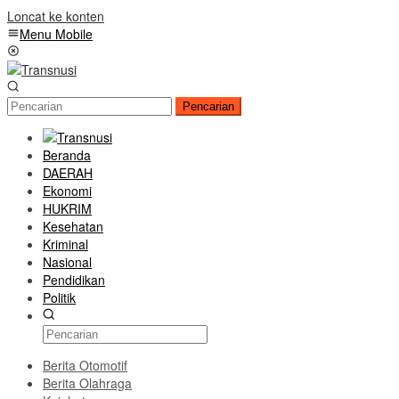
Loncat ke konten
Menu Mobile
Pencarian
Beranda
DAERAH
Ekonomi
HUKRIM
Kesehatan
Kriminal
Nasional
Pendidikan
Politik
Berita Otomotif
Berita Olahraga