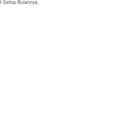
i Setiap Bulannya.