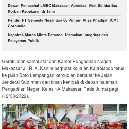
Dewan Penasehat LMBC Makassar, Apresiasi Aksi Solidaritas
Korban Kebakaran di Tallo
Pendiri PT Semesta Nusantara 88 Pimpin Alisa Khadijah ICMI
Gorontalo
Kapolres Maros Minta Personel Utamakan Integritas dan
Pelayanan Publik
Gerak jalan santai star dari Kantor Pengadilan Negeri
Makassar Jl. R. A. Kartini berputar ke jalan Kajaolalido terus
ke jalan Boto Lempangan kemudian berputar ke Jalan
Jenderal Sudirman dan finish kembali di depan halaman
Pengadilan Negeri Kelas 1A Makassar, Pada Jumat pagi
(12/08/2022).