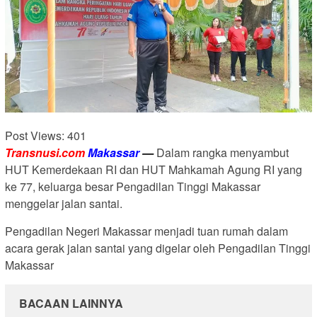
Post Views:
401
Transnusi.com
Makassar
—
Dalam rangka menyambut
HUT Kemerdekaan RI dan HUT Mahkamah Agung RI yang
ke 77, keluarga besar Pengadilan Tinggi Makassar
menggelar jalan santai.
Pengadilan Negeri Makassar menjadi tuan rumah dalam
acara gerak jalan santai yang digelar oleh Pengadilan Tinggi
Makassar
BACAAN LAINNYA