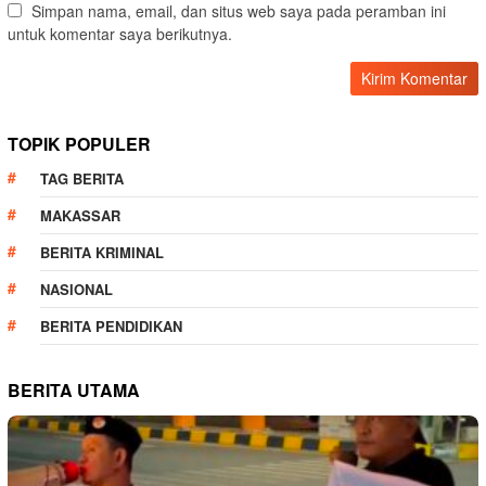
Simpan nama, email, dan situs web saya pada peramban ini
untuk komentar saya berikutnya.
TOPIK POPULER
TAG BERITA
MAKASSAR
BERITA KRIMINAL
NASIONAL
BERITA PENDIDIKAN
BERITA UTAMA