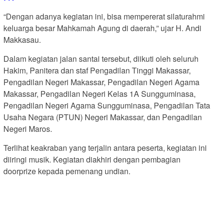
“Dengan adanya kegiatan ini, bisa mempererat silaturahmi
keluarga besar Mahkamah Agung di daerah,” ujar H. Andi
Makkasau.
Dalam kegiatan jalan santai tersebut, diikuti oleh seluruh
Hakim, Panitera dan staf Pengadilan Tinggi Makassar,
Pengadilan Negeri Makassar, Pengadilan Negeri Agama
Makassar, Pengadilan Negeri Kelas 1A Sungguminasa,
Pengadilan Negeri Agama Sungguminasa, Pengadilan Tata
Usaha Negara (PTUN) Negeri Makassar, dan Pengadilan
Negeri Maros.
Terlihat keakraban yang terjalin antara peserta, kegiatan ini
diiringi musik. Kegiatan diakhiri dengan pembagian
doorprize kepada pemenang undian.