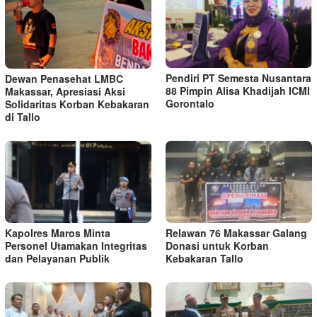
Pendiri PT Semesta Nusantara
Dewan Penasehat LMBC
88 Pimpin Alisa Khadijah ICMI
Makassar, Apresiasi Aksi
Gorontalo
Solidaritas Korban Kebakaran
di Tallo
Kapolres Maros Minta
Relawan 76 Makassar Galang
Personel Utamakan Integritas
Donasi untuk Korban
dan Pelayanan Publik
Kebakaran Tallo