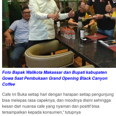
Foto Bapak Walikota Makassar dan Bupati kabupaten
Gowa Saat Pembukaan Grand Opening Black Canyon
Coffee
Cafe ini Buka setiap hari dengan harapan setiap pengunjung
bisa melepas rasa capeknya, dan moodnya disini sehingga
kesan dari nuansa cafe yang nyaman dan positif bisa
tersampaikan kepada konsumen,” tutupnya