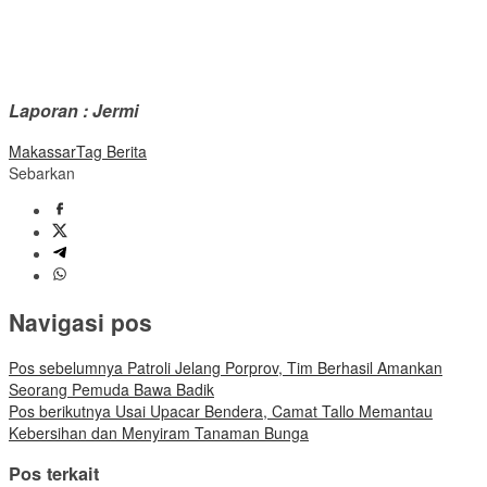
Laporan : Jermi
Makassar
Tag Berita
Sebarkan
Navigasi pos
Pos sebelumnya
Patroli Jelang Porprov, Tim Berhasil Amankan
Seorang Pemuda Bawa Badik
Pos berikutnya
Usai Upacar Bendera, Camat Tallo Memantau
Kebersihan dan Menyiram Tanaman Bunga
Pos terkait