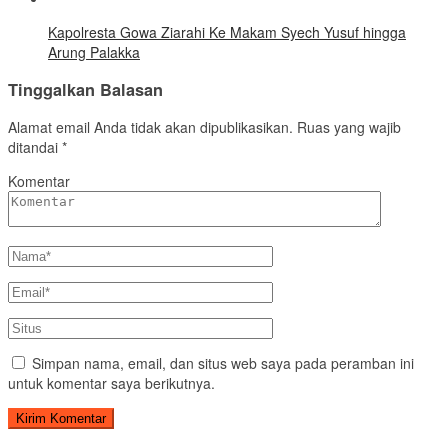
Kapolresta Gowa Ziarahi Ke Makam Syech Yusuf hingga
Arung Palakka
Tinggalkan Balasan
Alamat email Anda tidak akan dipublikasikan.
Ruas yang wajib
ditandai
*
Komentar
Simpan nama, email, dan situs web saya pada peramban ini
untuk komentar saya berikutnya.