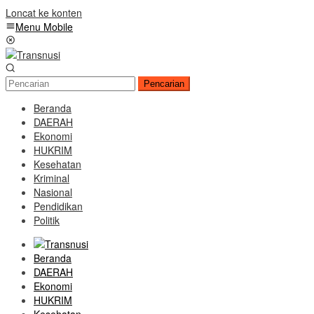
Loncat ke konten
Menu Mobile
Pencarian
Beranda
DAERAH
Ekonomi
HUKRIM
Kesehatan
Kriminal
Nasional
Pendidikan
Politik
Beranda
DAERAH
Ekonomi
HUKRIM