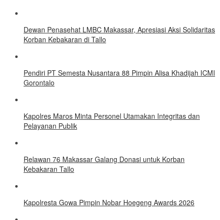
Dewan Penasehat LMBC Makassar, Apresiasi Aksi Solidaritas
Korban Kebakaran di Tallo
Pendiri PT Semesta Nusantara 88 Pimpin Alisa Khadijah ICMI
Gorontalo
Kapolres Maros Minta Personel Utamakan Integritas dan
Pelayanan Publik
Relawan 76 Makassar Galang Donasi untuk Korban
Kebakaran Tallo
Kapolresta Gowa Pimpin Nobar Hoegeng Awards 2026