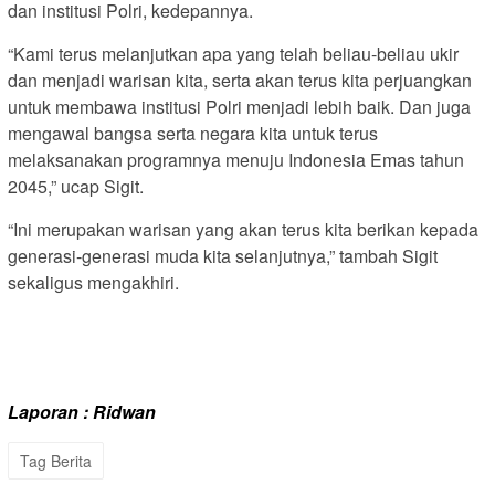
dan institusi Polri, kedepannya.
“Kami terus melanjutkan apa yang telah beliau-beliau ukir
dan menjadi warisan kita, serta akan terus kita perjuangkan
untuk membawa institusi Polri menjadi lebih baik. Dan juga
mengawal bangsa serta negara kita untuk terus
melaksanakan programnya menuju Indonesia Emas tahun
2045,” ucap Sigit.
“Ini merupakan warisan yang akan terus kita berikan kepada
generasi-generasi muda kita selanjutnya,” tambah Sigit
sekaligus mengakhiri.
Laporan : Ridwan
Tag Berita