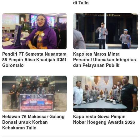
di Tallo
Pendiri PT Semesta Nusantara
Kapolres Maros Minta
88 Pimpin Alisa Khadijah ICMI
Personel Utamakan Integritas
Gorontalo
dan Pelayanan Publik
Relawan 76 Makassar Galang
Kapolresta Gowa Pimpin
Donasi untuk Korban
Nobar Hoegeng Awards 2026
Kebakaran Tallo