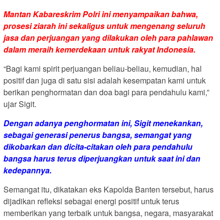
Mantan Kabareskrim Polri ini menyampaikan bahwa,
prosesi ziarah ini sekaligus untuk mengenang seluruh
jasa dan perjuangan yang dilakukan oleh para pahlawan
dalam meraih kemerdekaan untuk rakyat Indonesia.
“Bagi kami spirit perjuangan beliau-beliau, kemudian, hal
positif dan juga di satu sisi adalah kesempatan kami untuk
berikan penghormatan dan doa bagi para pendahulu kami,”
ujar Sigit.
Dengan adanya penghormatan ini, Sigit menekankan,
sebagai generasi penerus bangsa, semangat yang
dikobarkan dan dicita-citakan oleh para pendahulu
bangsa harus terus diperjuangkan untuk saat ini dan
kedepannya.
Semangat itu, dikatakan eks Kapolda Banten tersebut, harus
dijadikan refleksi sebagai energi positif untuk terus
memberikan yang terbaik untuk bangsa, negara, masyarakat