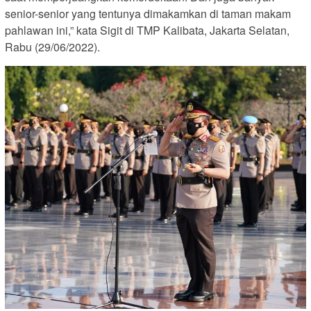
senior-senior yang tentunya dimakamkan di taman makam
pahlawan ini,” kata Sigit di TMP Kalibata, Jakarta Selatan,
Rabu (29/06/2022).