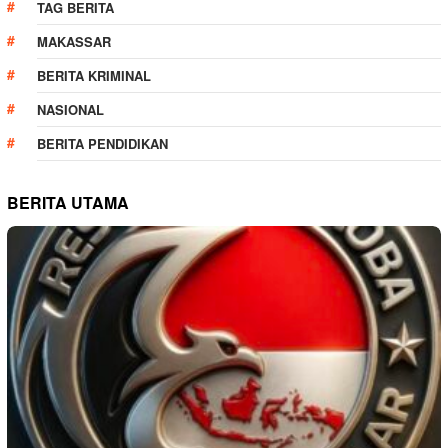
TAG BERITA
MAKASSAR
BERITA KRIMINAL
NASIONAL
BERITA PENDIDIKAN
BERITA UTAMA