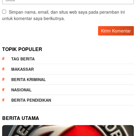
Simpan nama, email, dan situs web saya pada peramban ini
untuk komentar saya berikutnya.
TOPIK POPULER
TAG BERITA
MAKASSAR
BERITA KRIMINAL
NASIONAL
BERITA PENDIDIKAN
BERITA UTAMA