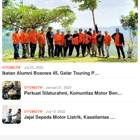
Juli 23, 2023
OTOMOTIF
Ikatan Alumni Bosowa 45, Gelar Touring P…
Januari 21, 2023
OTOMOTIF
Perkuat Silaturahmi, Komunitas Motor Ben…
Juli 13, 2022
OTOMOTIF
Jajal Sepeda Motor Listrik, Kasatlantas …