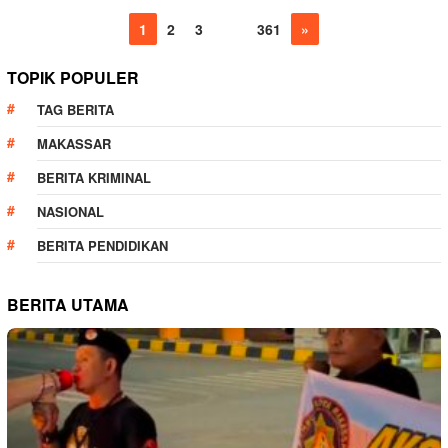
1
2
3
…
361
»
TOPIK POPULER
TAG BERITA
MAKASSAR
BERITA KRIMINAL
NASIONAL
BERITA PENDIDIKAN
BERITA UTAMA