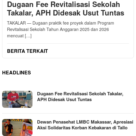
Dugaan Fee Revitalisasi Sekolah
Takalar, APH Didesak Usut Tuntas
TAKALAR — Dugaan praktik fee proyek dalam Program
Revitalisasi Sekolah Tahun Anggaran 2025 dan 2026
mencuat […]
BERITA TERKAIT
HEADLINES
TRANSNUSI
Dugaan Fee Revitalisasi Sekolah Takalar,
APH Didesak Usut Tuntas
Dewan Penasehat LMBC Makassar, Apresiasi
Aksi Solidaritas Korban Kebakaran di Tallo