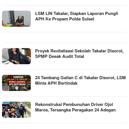
LSM LIN Takalar, Siapkan Laporan Pungli
APH Ke Propam Polda Sulsel
Proyek Revitalisasi Sekolah Takalar Disorot,
SPMP Desak Audit Total
24 Tambang Galian C di Takalar Disorot, LSM
Minta APH Bertindak
Rekonstruksi Pembunuhan Driver Ojol
Maros, Tersangka Peragakan 24 Adegan