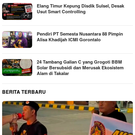
Elang Timur Kepung Disdik Sulsel, Desak
Usut Smart Controlling
Pendiri PT Semesta Nusantara 88 Pimpin
Alisa Khadijah ICMI Gorontalo
24 Tambang Galian C yang Grogoti BBM
Solar Bersubsidi dan Merusak Ekosistem
Alam di Takalar
BERITA TERBARU