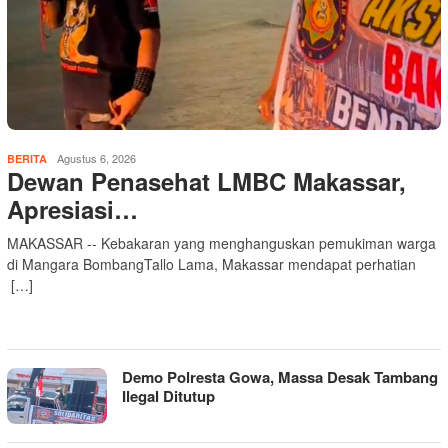
Agustus 6, 2026
BERITA
Dewan Penasehat LMBC Makassar,
Apresiasi…
MAKASSAR -- Kebakaran yang menghanguskan pemukiman warga
di Mangara BombangTallo Lama, Makassar mendapat perhatian
[…]
Demo Polresta Gowa, Massa Desak Tambang
Ilegal Ditutup